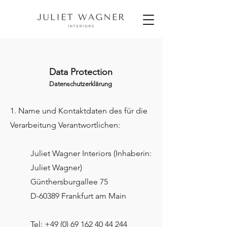
Data Protection
Datenschutzerklärung
1. Name und Kontaktdaten des für die
Verarbeitung Verantwortlichen:
Juliet Wagner Interiors (Inhaberin:
Juliet Wagner)
Günthersburgallee 75
D-60389 Frankfurt am Main
Tel:
+49 (0) 69 162 40 44 244