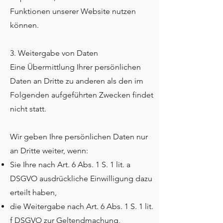
Funktionen unserer Website nutzen
können.
3. Weitergabe von Daten
Eine Übermittlung Ihrer persönlichen
Daten an Dritte zu anderen als den im
Folgenden aufgeführten Zwecken findet
nicht statt.
Wir geben Ihre persönlichen Daten nur
an Dritte weiter, wenn:
Sie Ihre nach Art. 6 Abs. 1 S. 1 lit. a
DSGVO ausdrückliche Einwilligung dazu
erteilt haben,
die Weitergabe nach Art. 6 Abs. 1 S. 1 lit.
f DSGVO zur Geltendmachung,