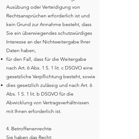
Ausübung oder Verteidigung von
Rechtsansprüchen erforderlich ist und
kein Grund zur Annahme besteht, dass
Sie ein überwiegendes schutzwürdiges
Interesse an der Nichtweitergabe Ihrer
Daten haben,
für den Fall, dass für die Weitergabe
nach Art. 6 Abs. 1 S. 1 lit. c DSGVO eine
gesetzliche Verpflichtung besteht, sowie
dies gesetzlich zulässig und nach Art. 6
Abs. 1 S. 1 lit. b DSGVO für die
Abwicklung von Vertragsverhältnissen
mit Ihnen erforderlich ist.
4. Betroffenenrechte
Sie haben das Recht: