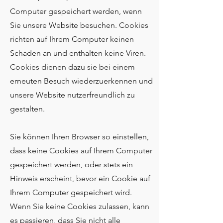
Computer gespeichert werden, wenn
Sie unsere Website besuchen. Cookies
richten auf Ihrem Computer keinen
Schaden an und enthalten keine Viren.
Cookies dienen dazu sie bei einem
erneuten Besuch wiederzuerkennen und
unsere Website nutzerfreundlich zu
gestalten.
Sie können Ihren Browser so einstellen,
dass keine Cookies auf Ihrem Computer
gespeichert werden, oder stets ein
Hinweis erscheint, bevor ein Cookie auf
Ihrem Computer gespeichert wird.
Wenn Sie keine Cookies zulassen, kann
es passieren, dass Sie nicht alle