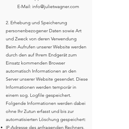
E-Mail:
info@julietwagner.com
2. Erhebung und Speicherung
personenbezogener Daten sowie Art
und Zweck von deren Verwendung
Beim Aufrufen unserer Website werden
durch den auf Ihrem Endgerät zum
Einsatz kommenden Browser
automatisch Informationen an den
Server unserer Website gesendet. Diese
Informationen werden temporär in
einem sog. Logfile gespeichert.
Folgende Informationen werden dabei
ohne Ihr Zutun erfasst und bis zur
automatisierten Löschung gespeichert:
IP-Adresse des anfragenden Rechners,