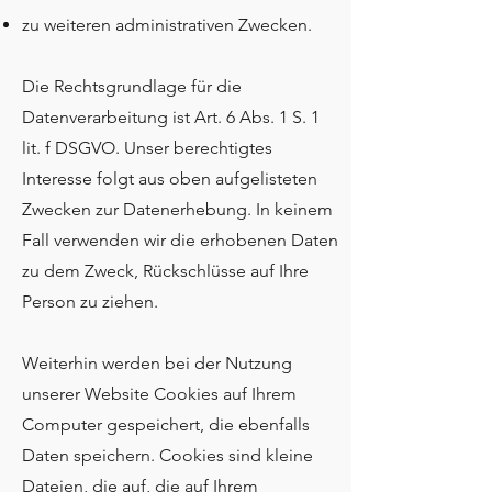
zu weiteren administrativen Zwecken.
Die Rechtsgrundlage für die
Datenverarbeitung ist Art. 6 Abs. 1 S. 1
lit. f DSGVO. Unser berechtigtes
Interesse folgt aus oben aufgelisteten
Zwecken zur Datenerhebung. In keinem
Fall verwenden wir die erhobenen Daten
zu dem Zweck, Rückschlüsse auf Ihre
Person zu ziehen.
Weiterhin werden bei der Nutzung
unserer Website Cookies auf Ihrem
Computer gespeichert, die ebenfalls
Daten speichern. Cookies sind kleine
Dateien, die auf, die auf Ihrem