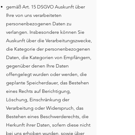
gemäß Art. 15 DSGVO Auskunft über
Ihre von uns verarbeiteten
personenbezogenen Daten zu
verlangen. Insbesondere können Sie
Auskunft über die Verarbeitungszwecke,
die Kategorie der personenbezogenen
Daten, die Kategorien von Empfängern,
gegenüber denen Ihre Daten
offengelegt wurden oder werden, die
geplante Speicherdauer, das Bestehen
eines Rechts auf Berichtigung,
Löschung, Einschränkung der
Verarbeitung oder Widerspruch, das
Bestehen eines Beschwerderechts, die
Herkunft ihrer Daten, sofern diese nicht
bei uns erhoben wurden, sowie über