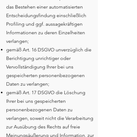
das Bestehen einer automatisierten
Entscheidungsfindung einschließlich
Profiling und ggf. aussagekräftigen
Informationen zu deren Einzelheiten
verlangen;
gemäß Art. 16 DSGVO unverzüglich die
Berichtigung unrichtiger oder
Vervollständigung Ihrer bei uns
gespeicherten personenbezogenen
Daten zu verlangen;
gemäß Art. 17 DSGVO die Löschung
Ihrer bei uns gespeicherten
personenbezogenen Daten zu
verlangen, soweit nicht die Verarbeitung
zur Ausübung des Rechts auf freie
Meinungsäußerung und Information, zur