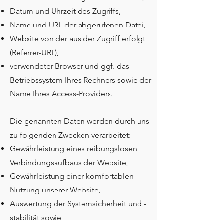
Datum und Uhrzeit des Zugriffs,
Name und URL der abgerufenen Datei,
Website von der aus der Zugriff erfolgt
(Referrer-URL),
verwendeter Browser und ggf. das
Betriebssystem Ihres Rechners sowie der
Name Ihres Access-Providers.
Die genannten Daten werden durch uns
zu folgenden Zwecken verarbeitet:
Gewährleistung eines reibungslosen
Verbindungsaufbaus der Website,
Gewährleistung einer komfortablen
Nutzung unserer Website,
Auswertung der Systemsicherheit und -
stabilität sowie