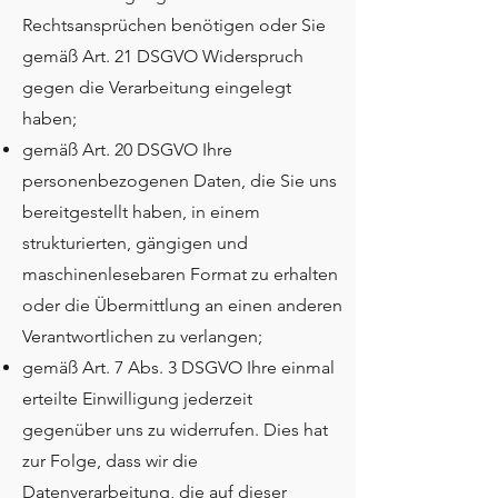
Rechtsansprüchen benötigen oder Sie
gemäß Art. 21 DSGVO Widerspruch
gegen die Verarbeitung eingelegt
haben;
gemäß Art. 20 DSGVO Ihre
personenbezogenen Daten, die Sie uns
bereitgestellt haben, in einem
strukturierten, gängigen und
maschinenlesebaren Format zu erhalten
oder die Übermittlung an einen anderen
Verantwortlichen zu verlangen;
gemäß Art. 7 Abs. 3 DSGVO Ihre einmal
erteilte Einwilligung jederzeit
gegenüber uns zu widerrufen. Dies hat
zur Folge, dass wir die
Datenverarbeitung, die auf dieser