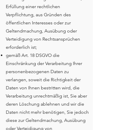
Erfüllung einer rechtlichen
Verpflichtung, aus Gründen des
öffentlichen Interesses oder zur
Geltendmachung, Ausübung oder
Verteidigung von Rechtsansprüchen
erforderlich ist;
gemäß Art. 18 DSGVO die
Einschränkung der Verarbeitung Ihrer
personenbezogenen Daten zu
verlangen, soweit die Richtigkeit der
Daten von Ihnen bestritten wird, die
Verarbeitung unrechtmäßig ist, Sie aber
deren Löschung ablehnen und wir die
Daten nicht mehr benötigen, Sie jedoch
diese zur Geltendmachung, Ausübung
oder Verteidigung von